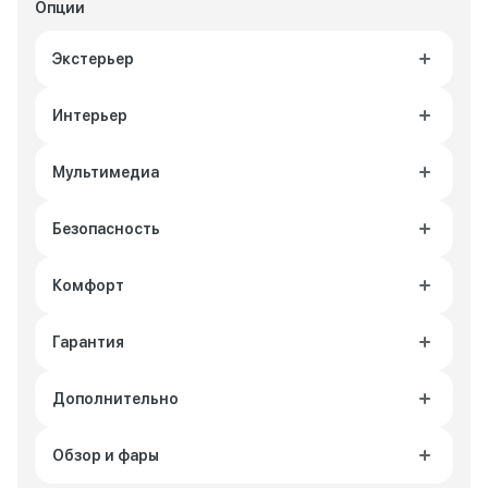
Опции
Экстерьер
Интерьер
Мультимедиа
Безопасность
Комфорт
Гарантия
Дополнительно
Обзор и фары