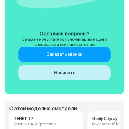
Остались вопросы?
Закажите бесплатную консультацию нашего
специалиста или напишите нам
Заказать звонок
Написать
С этой моделью смотрели
TENET T7
Geely Cityray
Компактный Кроссовер
Компактный Кроссо