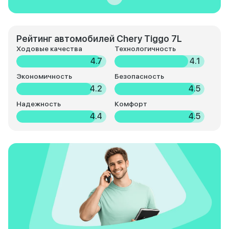
Рейтинг автомобилей Chery Tiggo 7L
Ходовые качества
Технологичность
4.7
4.1
Экономичность
Безопасность
4.2
4.5
Надежность
Комфорт
4.4
4.5