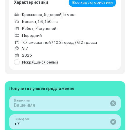
Характеристики
Все характеристики
Кроссовер, 5 дверей, 5 мест
Бензин, 1.6, 150 л.с.
Робот, 7 ступеней
Передний
7.7 смешанный / 10.2 город / 6.2 трасса
9.7
2025
Искрящийся белый
Получите лучшее предложение
Ваше имя
Телефон