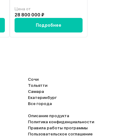
Цена от
Цена от
28 800 000 ₽
4 490 000 ₽
Подробнее
Подробн
Сочи
Тольятти
Самара
Екатеринбург
Все города
Описание продукта
Политика конфиденциальности
Правила работы программы
Пользовательское соглашение