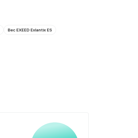
Вес EXEED Exlantix ES