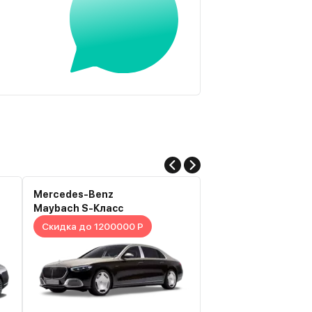
Mercedes-Benz
Voyah
Maybach S-Класс
Passion
Скидка до 1200000 Р
Скидка до 1195000