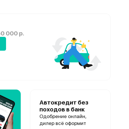
0 000 р.
Автокредит без
походов в банк
Одобрение онлайн,
дилер всё оформит