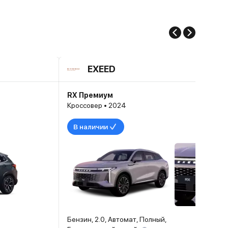
EXEED
RX Премиум
Кроссовер • 2024
В наличии
Бензин, 2.0, Автомат, Полный,