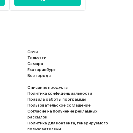
Сочи
Тольятти
Самара
Екатеринбург
Все города
Описание продукта
Политика конфиденциальности
Правила работы программы
Пользовательское соглашение
Согласие на получение рекламных
рассылок
Политика для контента, генерируемого
пользователями