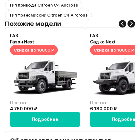
Тип привода Citroen C4 Aircross
Тип трансмиссии Citroen C4 Aircross
Похожие модели
ГАЗ
ГАЗ
Газон Next
Садко Next
Скидка до 10000 Р
Скидка до 10000 Р
Цена от
Цена от
4 750 000 ₽
6 180 000 ₽
Подробнее
Подробнее