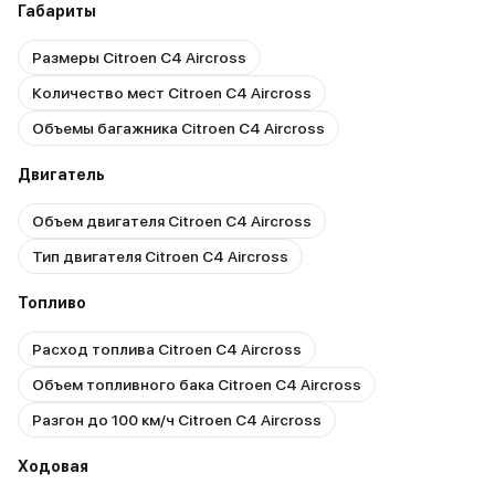
Габариты
Размеры Citroen C4 Aircross
Количество мест Citroen C4 Aircross
Объемы багажника Citroen C4 Aircross
Двигатель
Объем двигателя Citroen C4 Aircross
Тип двигателя Citroen C4 Aircross
Топливо
Расход топлива Citroen C4 Aircross
Объем топливного бака Citroen C4 Aircross
Разгон до 100 км/ч Citroen C4 Aircross
Ходовая