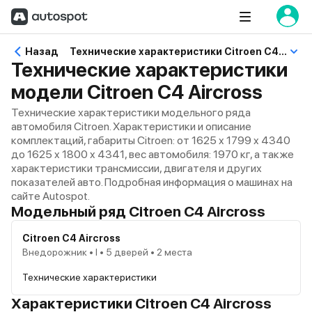
Назад
Технические характеристики Citroen C4 Aircross
Технические характеристики
модели Citroen C4 Aircross
Технические характеристики модельного ряда
автомобиля Citroen. Характеристики и описание
комплектаций, габариты Citroen: от 1625 x 1799 x 4340
до 1625 x 1800 x 4341, вес автомобиля: 1970 кг, а также
характеристики трансмиссии, двигателя и других
показателей авто. Подробная информация о машинах на
сайте Autospot.
Модельный ряд Citroen C4 Aircross
Citroen C4 Aircross
Внедорожник • I • 5 дверей • 2 места
Технические характеристики
Характеристики Citroen C4 Aircross