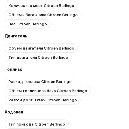
Количество мест Citroen Berlingo
Объемы багажника Citroen Berlingo
Вес Citroen Berlingo
Двигатель
Объем двигателя Citroen Berlingo
Тип двигателя Citroen Berlingo
Топливо
Расход топлива Citroen Berlingo
Объем топливного бака Citroen Berlingo
Разгон до 100 км/ч Citroen Berlingo
Ходовая
Тип привода Citroen Berlingo