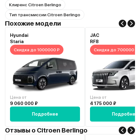
Клиренс Citroen Berlingo
Тип трансмиссии Citroen Berlingo
Похожие модели
Hyundai
JAC
Staria
RF8
Скидка до 1000000 Р
Скидка до 700000 Р
Цена от
Цена от
9 060 000 ₽
4 175 000 ₽
Подробнее
Подробнее
Отзывы о Citroen Berlingo