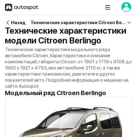
Назад
Технические характеристики Citroen Berlingo
Технические характеристики
модели Citroen Berlingo
Технические характеристики модельного ряда
автомобиля Citroen. Характеристики и описание
комплектаций, габариты Citroen: от 1801 x 1719 x 4108 до
1862 x 1921 x 4753, вес автомобиля: 2110 кг, а также
характеристики трансмиссии, двигателя и других
показателей авто. Подробная информация о машинах на
сайте Autospot.
Модельный ряд Citroen Berlingo