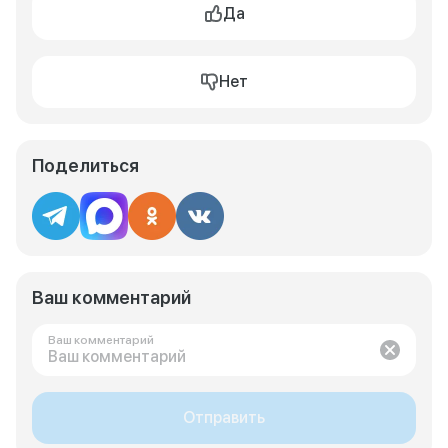
Да
Нет
Поделиться
Ваш комментарий
Ваш комментарий
Отправить