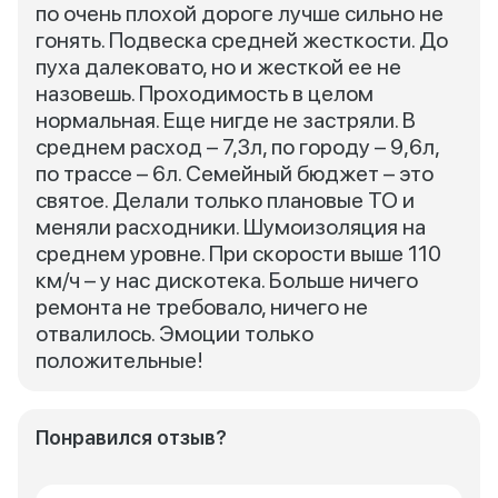
по очень плохой дороге лучше сильно не
гонять. Подвеска средней жесткости. До
пуха далековато, но и жесткой ее не
назовешь. Проходимость в целом
нормальная. Еще нигде не застряли. В
среднем расход – 7,3л, по городу – 9,6л,
по трассе – 6л. Семейный бюджет – это
святое. Делали только плановые ТО и
меняли расходники. Шумоизоляция на
среднем уровне. При скорости выше 110
км/ч – у нас дискотека. Больше ничего
ремонта не требовало, ничего не
отвалилось. Эмоции только
положительные!
Понравился отзыв?