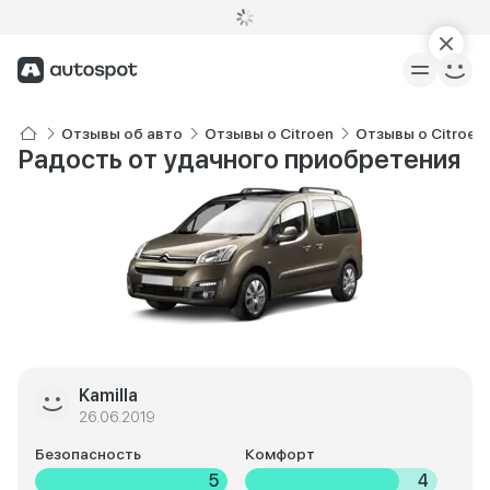
Отзывы об авто
Отзывы о Citroen
Отзывы о Citroen 
Радость от удачного приобретения
Kamilla
26.06.2019
Безопасность
Комфорт
5
4