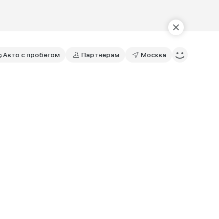
Авто с пробегом
Партнерам
Москва