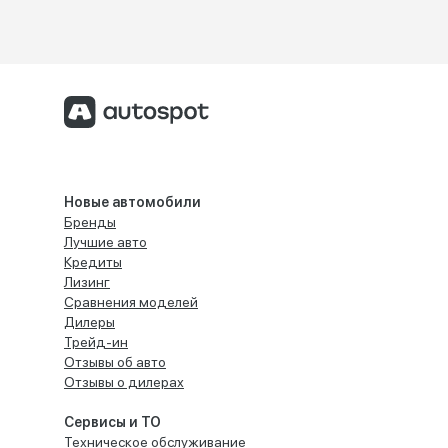
Новые автомобили
Бренды
Лучшие авто
Кредиты
Лизинг
Сравнения моделей
Дилеры
Трейд-ин
Отзывы об авто
Отзывы о дилерах
Сервисы и ТО
Техническое обслуживание