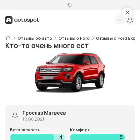
Отзывы об авто
Отзывы о Ford
Отзывы о Ford Explo
Кто-то очень много ест
Ярослав Матвеев
10.08.2021
Безопасность
Комфорт
4
5