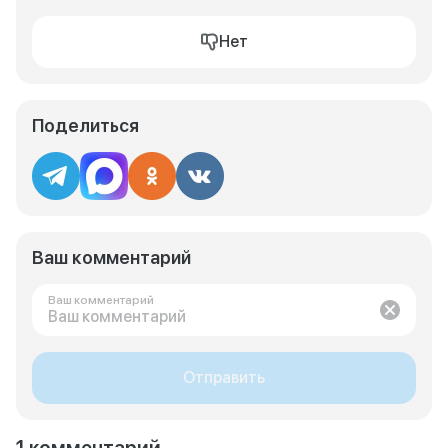
Нет
Поделиться
Ваш комментарий
Ваш комментарий
Отправить