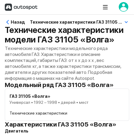
Назад
Технические характеристики ГАЗ 31105 «Волга»
Технические характеристики
модели ГАЗ 31105 «Волга»
Технические характеристики модельного ряда
автомобиля ГАЗ. Характеристики и описание
комплектаций, габариты ГАЗ: от x x до x x , вес
автомобиля: кг, а также характеристики трансмиссии,
двигателя и других показателей авто. Подробная
информация о машинах на сайте Autospot.
Модельный ряд ГАЗ 31105 «Волга»
ГАЗ 31105 «Волга»
Универсал • 1992 – 1998 • дверей • мест
Технические характеристики
Характеристики ГАЗ 31105 «Волга»
Двигатель