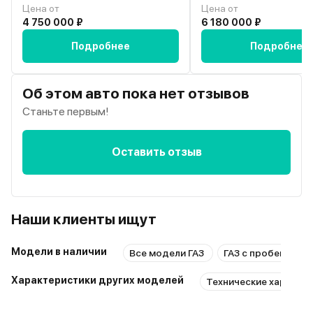
Цена от
Цена от
4 750 000 ₽
6 180 000 ₽
Подробнее
Подробнее
Об этом авто пока нет отзывов
Станьте первым!
Оставить отзыв
Наши клиенты ищут
Модели в наличии
Все модели ГАЗ
ГАЗ с пробегом
Характеристики других моделей
Технические характер