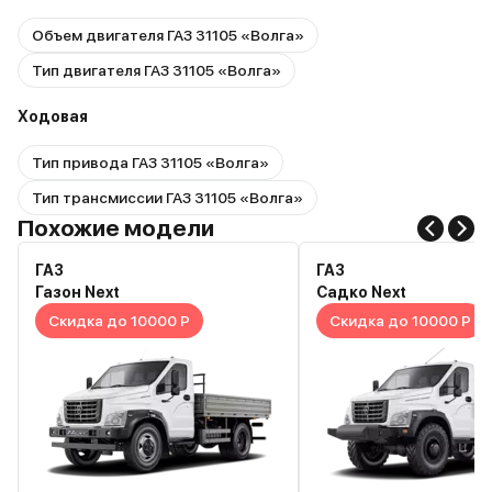
Объем двигателя ГАЗ 31105 «Волга»
Тип двигателя ГАЗ 31105 «Волга»
Ходовая
Тип привода ГАЗ 31105 «Волга»
Тип трансмиссии ГАЗ 31105 «Волга»
Похожие модели
ГАЗ
ГАЗ
Газон Next
Садко Next
Скидка до 10000 Р
Скидка до 10000 Р