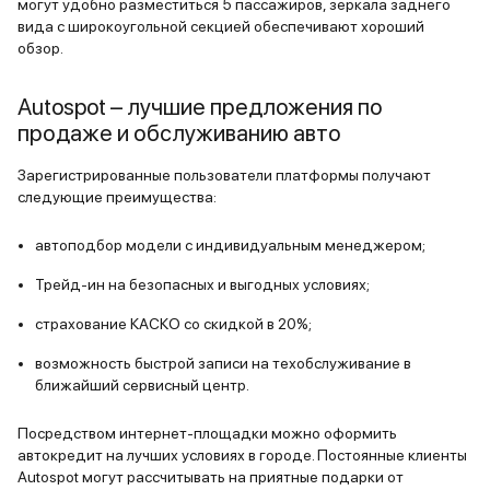
могут удобно разместиться 5 пассажиров, зеркала заднего
вида с широкоугольной секцией обеспечивают хороший
обзор.
Autospot – лучшие предложения по
продаже и обслуживанию авто
Зарегистрированные пользователи платформы получают
следующие преимущества:
автоподбор модели с индивидуальным менеджером;
Трейд-ин на безопасных и выгодных условиях;
страхование КАСКО со скидкой в 20%;
возможность быстрой записи на техобслуживание в
ближайший сервисный центр.
Посредством интернет-площадки можно оформить
автокредит на лучших условиях в городе. Постоянные клиенты
Autospot могут рассчитывать на приятные подарки от