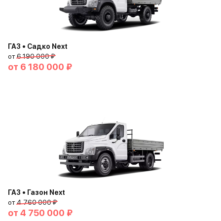
ГАЗ • Садко Next
от
6 190 000 ₽
от
6 180 000 ₽
ГАЗ • Газон Next
от
4 760 000 ₽
от
4 750 000 ₽