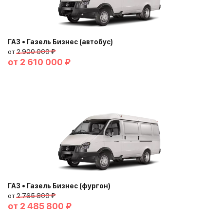
ГАЗ • Газель Бизнес (автобус)
от
2 900 000 ₽
от
2 610 000 ₽
ГАЗ • Газель Бизнес (фургон)
от
2 765 800 ₽
от
2 485 800 ₽