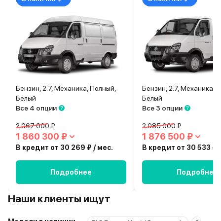
Бензин, 2.7, Механика, Полный,
Бензин, 2.7, Механика, 
Белый
Белый
Все 4 опции
Все 3 опции
2 067 000 ₽
2 085 000 ₽
1 860 300 ₽
1 876 500 ₽
В кредит от 30 269 ₽ / мес.
В кредит от 30 533 ₽ /
Подробнее
Подробнее
Наши клиенты ищут