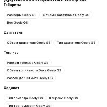
Габариты
Размеры Geely GS
Объемы багажника Geely GS
Вес Geely GS
Двигатель
Объем двигателя Geely GS
Тип двигателя Geely GS
Топливо
Расход топлива Geely GS
Объем топливного бака Geely GS
Разгон до 100 км/ч Geely GS
Ходовая
Тип привода Geely GS
Клиренс Geely GS
Тип трансмиссии Geely GS