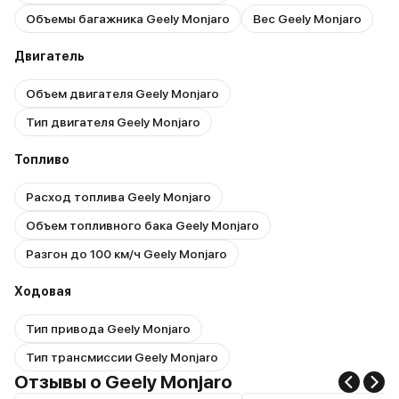
Объемы багажника Geely Monjaro
Вес Geely Monjaro
Двигатель
Объем двигателя Geely Monjaro
Тип двигателя Geely Monjaro
Топливо
Расход топлива Geely Monjaro
Объем топливного бака Geely Monjaro
Разгон до 100 км/ч Geely Monjaro
Ходовая
Тип привода Geely Monjaro
Тип трансмиссии Geely Monjaro
Отзывы о Geely Monjaro