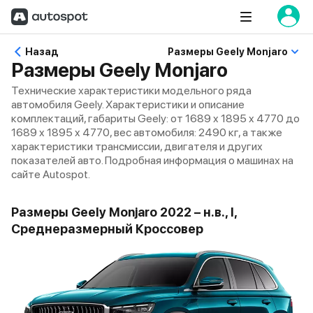
Назад
Размеры Geely Monjaro
Размеры Geely Monjaro
Технические характеристики модельного ряда
автомобиля Geely. Характеристики и описание
комплектаций, габариты Geely: от 1689 x 1895 x 4770 до
1689 x 1895 x 4770, вес автомобиля: 2490 кг, а также
характеристики трансмиссии, двигателя и других
показателей авто. Подробная информация о машинах на
сайте Autospot.
Размеры Geely Monjaro 2022 – н.в., I,
Среднеразмерный Кроссовер