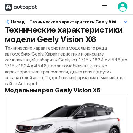
Назад
Технические характеристики Geely Vision X6
Технические характеристики
модели Geely Vision X6
Технические характеристики модельного ряда
автомобиля Geely. Характеристики и описание
комплектаций, габариты Geely: от 1715 x 1834 x 4546 до
1715 x 1834 x 4546, вес автомобиля: кг, а также
характеристики трансмиссии, двигателя и других
показателей авто. Подробная информация о машинах на
сайте Autospot.
Модельный ряд Geely Vision X6