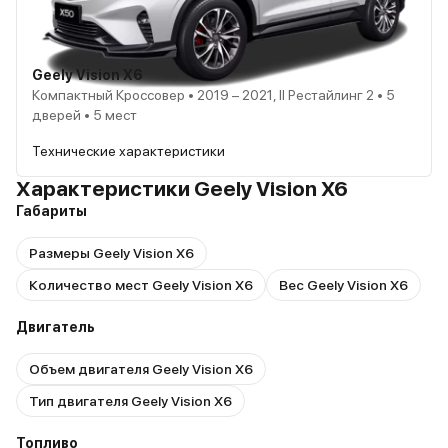
Geely Vision X6
Компактный Кроссовер • 2019 – 2021, II Рестайлинг 2 • 5
дверей • 5 мест
Технические характеристики
Характеристики Geely Vision X6
Габариты
Размеры Geely Vision X6
Количество мест Geely Vision X6
Вес Geely Vision X6
Двигатель
Объем двигателя Geely Vision X6
Тип двигателя Geely Vision X6
Топливо