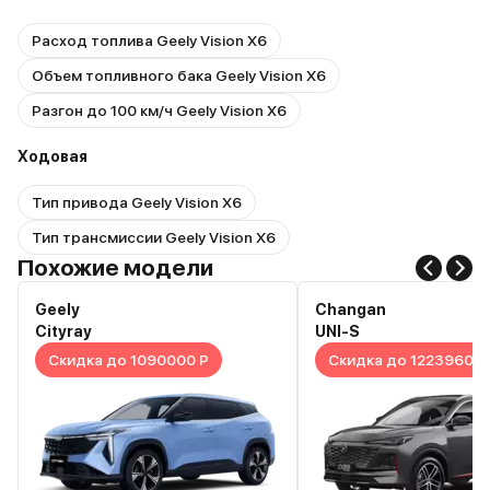
Расход топлива Geely Vision X6
Объем топливного бака Geely Vision X6
Разгон до 100 км/ч Geely Vision X6
Ходовая
Тип привода Geely Vision X6
Тип трансмиссии Geely Vision X6
Похожие модели
Geely
Changan
Cityray
UNI-S
Скидка до 1090000 Р
Скидка до 1223960 Р