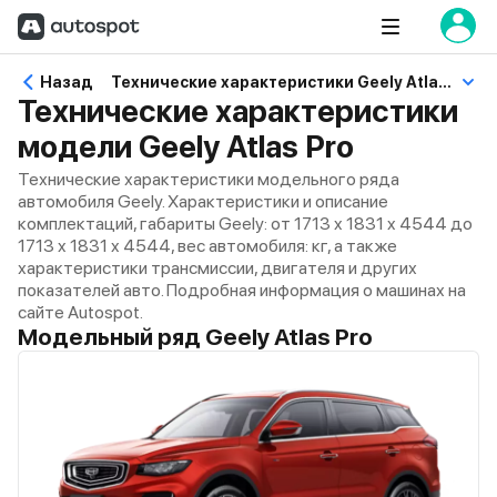
Назад
Технические характеристики Geely Atlas Pro
Технические характеристики
модели Geely Atlas Pro
Технические характеристики модельного ряда
автомобиля Geely. Характеристики и описание
комплектаций, габариты Geely: от 1713 x 1831 x 4544 до
1713 x 1831 x 4544, вес автомобиля: кг, а также
характеристики трансмиссии, двигателя и других
показателей авто. Подробная информация о машинах на
сайте Autospot.
Модельный ряд Geely Atlas Pro