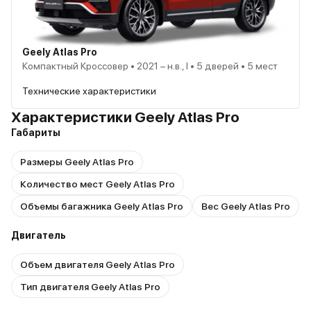
Geely Atlas Pro
Компактный Кроссовер • 2021 – н.в., I • 5 дверей • 5 мест
Технические характеристики
Характеристики Geely Atlas Pro
Габариты
Размеры Geely Atlas Pro
Количество мест Geely Atlas Pro
Объемы багажника Geely Atlas Pro
Вес Geely Atlas Pro
Двигатель
Объем двигателя Geely Atlas Pro
Тип двигателя Geely Atlas Pro