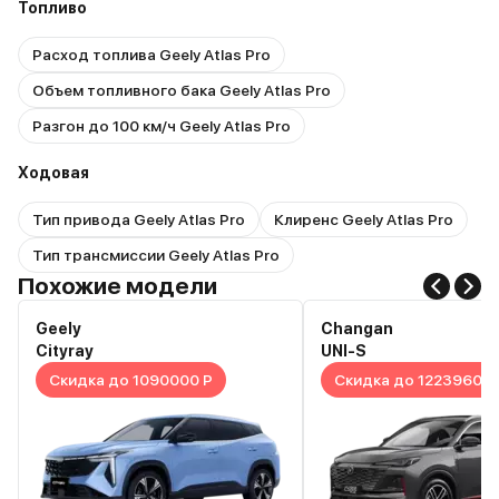
Топливо
Расход топлива Geely Atlas Pro
Объем топливного бака Geely Atlas Pro
Разгон до 100 км/ч Geely Atlas Pro
Ходовая
Тип привода Geely Atlas Pro
Клиренс Geely Atlas Pro
Тип трансмиссии Geely Atlas Pro
Похожие модели
Geely
Changan
Cityray
UNI-S
Скидка до 1090000 Р
Скидка до 1223960 Р