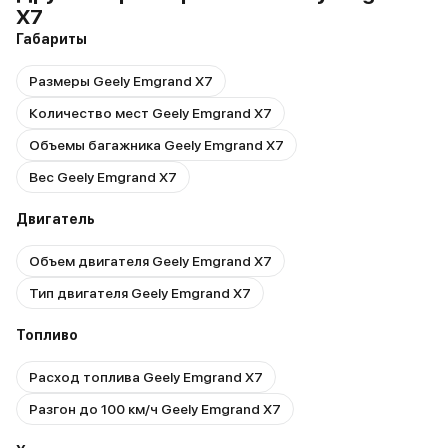
X7
Габариты
Размеры Geely Emgrand X7
Количество мест Geely Emgrand X7
Объемы багажника Geely Emgrand X7
Вес Geely Emgrand X7
Двигатель
Объем двигателя Geely Emgrand X7
Тип двигателя Geely Emgrand X7
Топливо
Расход топлива Geely Emgrand X7
Разгон до 100 км/ч Geely Emgrand X7