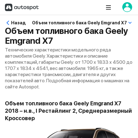
Назад
Объем топливного бака Geely Emgrand X7
Объем топливного бака Geely
Emgrand X7
Технические характеристики модельного ряда
автомобиля Geely. Характеристики и описание
комплектаций, габариты Geely: от 1700 x 1833 x 4500 до
1707 x 1834 x 4541, вес автомобиля: 1965 кг, а также
характеристики трансмиссии, двигателя и других
показателей авто. Подробная информация о машинах на
сайте Autospot.
Объем топливного бака Geely Emgrand X7
2018 – н.в., I Рестайлинг 2, Среднеразмерный
Кроссовер