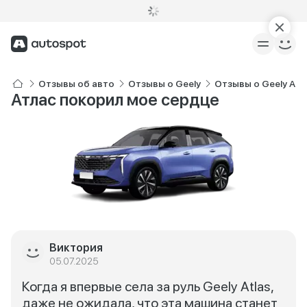
Отзывы об авто
Отзывы о Geely
Отзывы о Geely Atl
Атлас покорил мое сердце
Виктория
05.07.2025
Когда я впервые села за руль Geely Atlas,
даже не ожидала, что эта машина станет