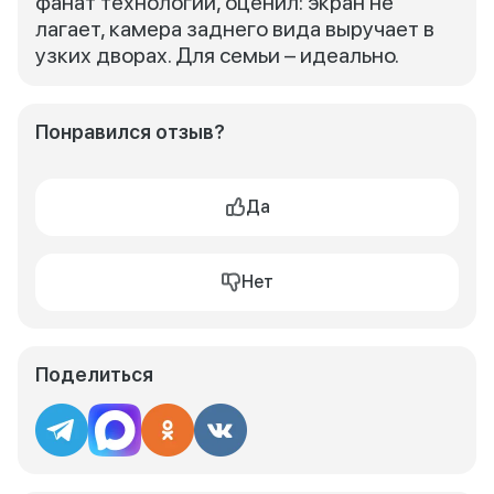
фанат технологий, оценил: экран не
лагает, камера заднего вида выручает в
узких дворах. Для семьи – идеально.
Понравился отзыв?
Да
Нет
Поделиться