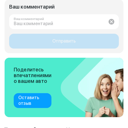
Ваш комментарий
Ваш комментарий
Отправить
Поделитесь
впечатлениями
о вашем авто
Оставить
отзыв