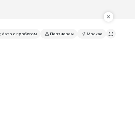
Авто с пробегом
Партнерам
Москва