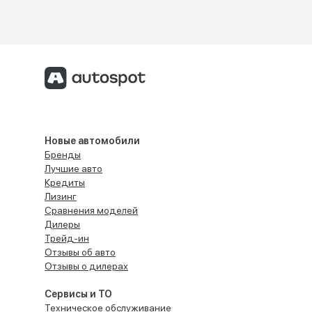
Новые автомобили
Бренды
Лучшие авто
Кредиты
Лизинг
Сравнения моделей
Дилеры
Трейд-ин
Отзывы об авто
Отзывы о дилерах
Сервисы и ТО
Техническое обслуживание