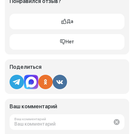
Понравился отзыв?
Да
Нет
Поделиться
Ваш комментарий
Ваш комментарий