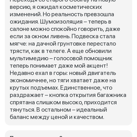
версию, я ожидал косметических
изменений. Но реальность превзошла
ожидания. Шумоизоляция – теперь в
салоне можно спокойно говорить, даже
если за окном ливень. Подвеска стала
мягче: на дачной грунтовке перестало
трясти, как в телеге. А еще обновили
мультимедию – голосовой помощник
теперь понимает даже мой акцент!
Недавно ехал в горы: новый двигатель
экономичнее, но тяги хватает даже на
крутых подъемах. Единственное, что
раздражает – кнопка открытия багажника
спрятана слишком высоко, приходится
тянуться. В остальном – идеальный
баланс между ценой и качеством.