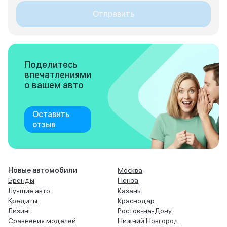
Отправить
Поделитесь
впечатлениями
о вашем авто
Оставить
отзыв
Новые автомобили
Москва
Бренды
Пенза
Лучшие авто
Казань
Кредиты
Краснодар
Лизинг
Ростов-на-Дону
Сравнения моделей
Нижний Новгород