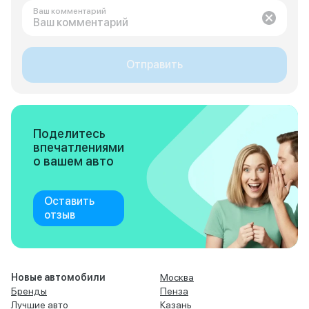
Ваш комментарий
Отправить
Поделитесь
впечатлениями
о вашем авто
Оставить
отзыв
Новые автомобили
Москва
Бренды
Пенза
Лучшие авто
Казань