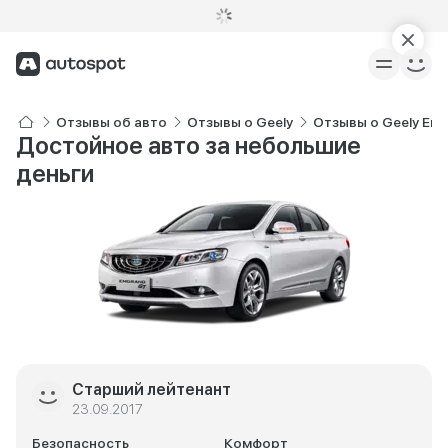
Отзывы об авто
Отзывы о Geely
Отзывы о Geely Em
Достойное авто за небольшие
деньги
Старший лейтенант
23.09.2017
Безопасность
Комфорт