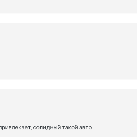
 привлекает, солидный такой авто