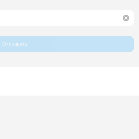
Отправить