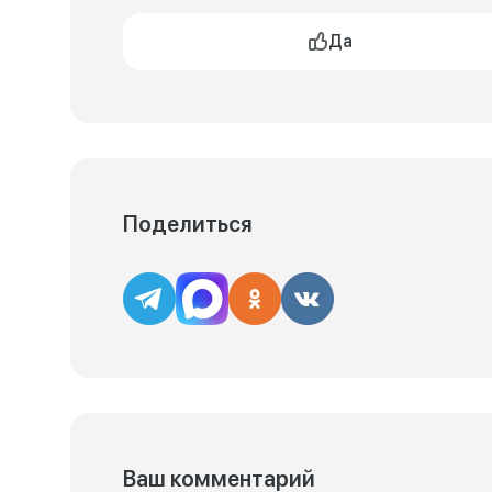
Да
Поделиться
Ваш комментарий