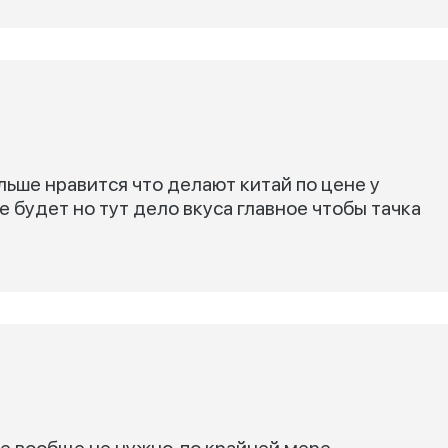
льше нравится что делают китай по цене у
 будет но тут дело вкуса главное чтобы тачка