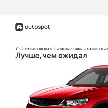
Отзывы об авто
Отзывы о Geely
Отзывы о Gee
Лучше, чем ожидал