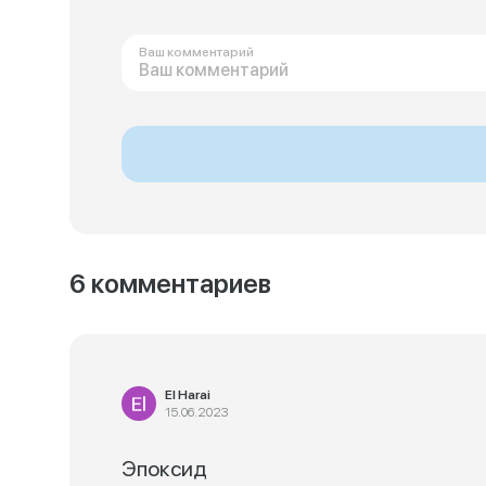
Ваш комментарий
6 комментариев
El Harai
15.06.2023
Эпоксид