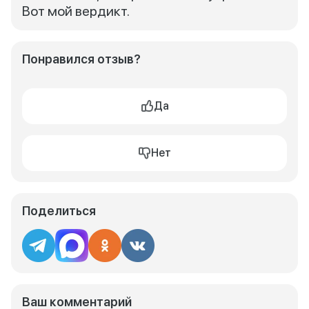
Вот мой вердикт.
Понравился отзыв?
Да
Нет
Поделиться
Ваш комментарий