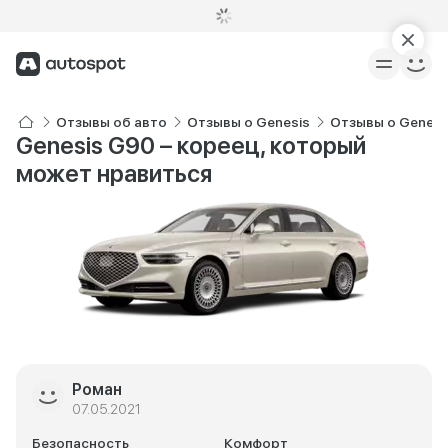
Отзывы об авто
Отзывы о Genesis
Отзывы о Genesi
Genesis G90 – кореец, который
может нравиться
Роман
07.05.2021
Безопасность
Комфорт