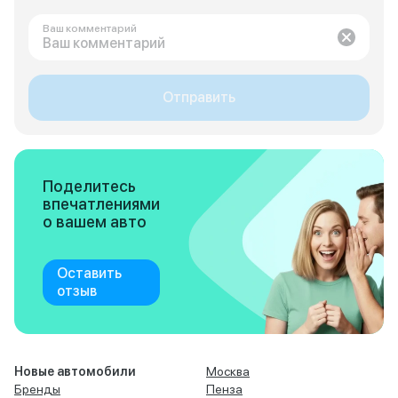
Ваш комментарий
Отправить
Поделитесь
впечатлениями
о вашем авто
Оставить
отзыв
Новые автомобили
Москва
Бренды
Пенза