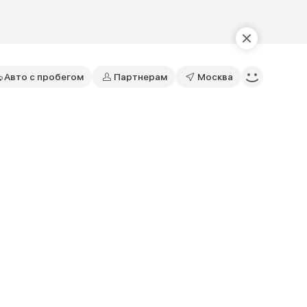
Авто с пробегом
Партнерам
Москва