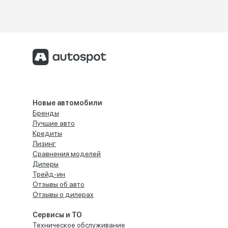
Новые автомобили
Бренды
Лучшие авто
Кредиты
Лизинг
Сравнения моделей
Дилеры
Трейд-ин
Отзывы об авто
Отзывы о дилерах
Сервисы и ТО
Техническое обслуживание