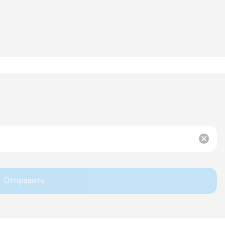
Отправить