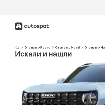
Отзывы об авто
Отзывы о Haval
Отзывы о Ha
Искали и нашли