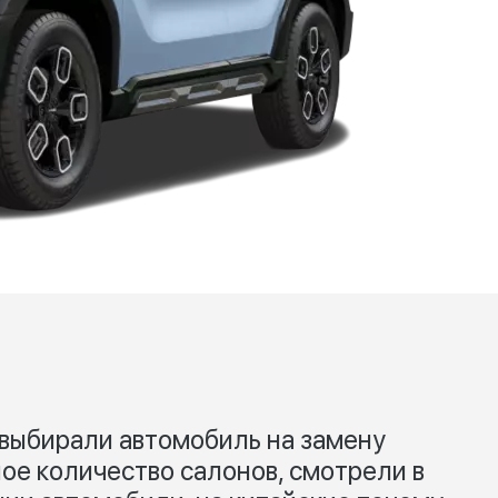
выбирали автомобиль на замену
ое количество салонов, смотрели в