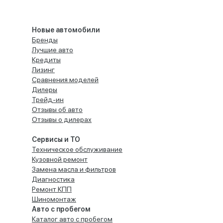
Новые автомобили
Бренды
Лучшие авто
Кредиты
Лизинг
Сравнения моделей
Дилеры
Трейд-ин
Отзывы об авто
Отзывы о дилерах
Сервисы и ТО
Техническое обслуживание
Кузовной ремонт
Замена масла и фильтров
Диагностика
Ремонт КПП
Шиномонтаж
Авто с пробегом
Каталог авто с пробегом