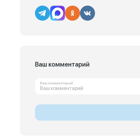
Ваш комментарий
Ваш комментарий