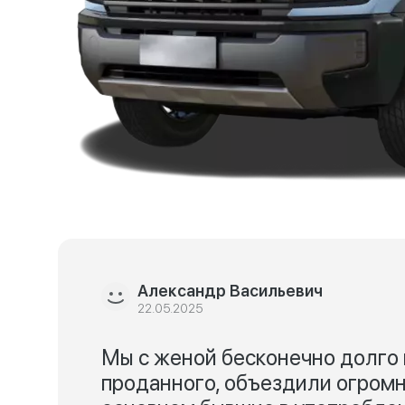
Александр Васильевич
22.05.2025
Мы с женой бесконечно долго 
проданного, объездили огромн