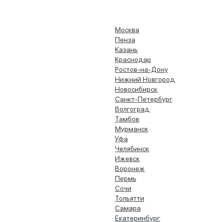
Москва
Пенза
Казань
Краснодар
Ростов-на-Дону
Нижний Новгород
Новосибирск
Санкт-Петербург
Волгоград
Тамбов
Мурманск
Уфа
Челябинск
Ижевск
Воронеж
Пермь
Сочи
Тольятти
Самара
Екатеринбург