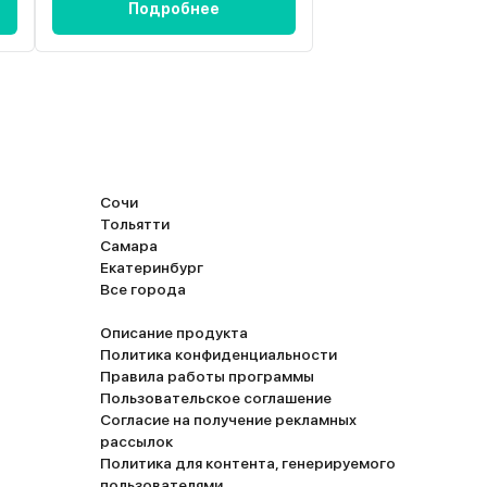
Подробнее
Подробн
Сочи
Тольятти
Самара
Екатеринбург
Все города
Описание продукта
Политика конфиденциальности
Правила работы программы
Пользовательское соглашение
Согласие на получение рекламных
рассылок
Политика для контента, генерируемого
пользователями