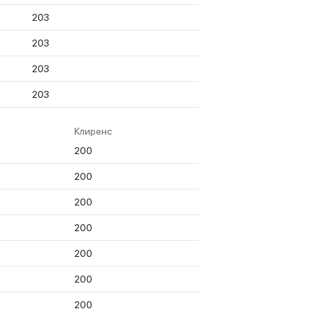
203
203
203
203
Клиренс
200
200
200
200
200
200
200