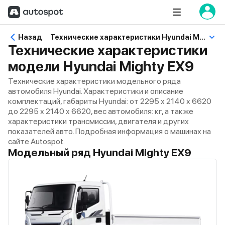
Назад
Технические характеристики Hyundai Mighty EX9
Технические характеристики
модели Hyundai Mighty EX9
Технические характеристики модельного ряда
автомобиля Hyundai. Характеристики и описание
комплектаций, габариты Hyundai: от 2295 x 2140 x 6620
до 2295 x 2140 x 6620, вес автомобиля: кг, а также
характеристики трансмиссии, двигателя и других
показателей авто. Подробная информация о машинах на
сайте Autospot.
Модельный ряд Hyundai Mighty EX9