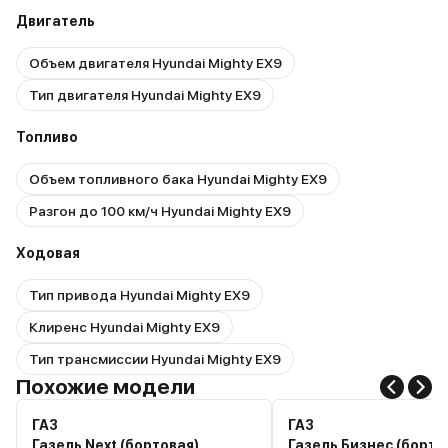
Двигатель
Объем двигателя Hyundai Mighty EX9
Тип двигателя Hyundai Mighty EX9
Топливо
Объем топливного бака Hyundai Mighty EX9
Разгон до 100 км/ч Hyundai Mighty EX9
Ходовая
Тип привода Hyundai Mighty EX9
Клиренс Hyundai Mighty EX9
Тип трансмиссии Hyundai Mighty EX9
Похожие модели
ГАЗ
ГАЗ
Газель Next (бортовая)
Газель Бизнес (борто