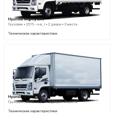
Hyundai Mighty EX9
Грузовик • 2015 – н.в., I • 2 двери • 3 места
Технические характеристики
Hyundai Mighty EX9
Грузовик • 2015 – н.в., I • 2 двери • 3 места
Технические характеристики