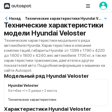
Назад
Технические характеристики Hyundai Veloster
Технические характеристики
модели Hyundai Veloster
Технические характеристики модельного ряда
автомобиля Hyundai. Характеристики и описание
комплектаций, габариты Hyundai: от 1399 x 1790 x 4220
до 1400 x 1800 x 4240, вес автомобиля: 1700 кг, а также
характеристики трансмиссии, двигателя и других
показателей авто. Подробная информация о машинах на
сайте Autospot.
Модельный ряд Hyundai Veloster
Hyundai Veloster
Хэтчбек • I • 3 двери • 2 места
Технические характеристики
Характеристики Hyundai Veloster