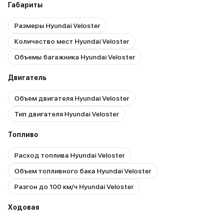
Габариты
Размеры Hyundai Veloster
Количество мест Hyundai Veloster
Объемы багажника Hyundai Veloster
Двигатель
Объем двигателя Hyundai Veloster
Тип двигателя Hyundai Veloster
Топливо
Расход топлива Hyundai Veloster
Объем топливного бака Hyundai Veloster
Разгон до 100 км/ч Hyundai Veloster
Ходовая