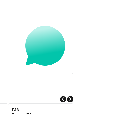
ГАЗ
Sollers