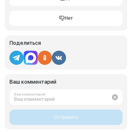
Нет
Поделиться
Ваш комментарий
Ваш комментарий
Отправить