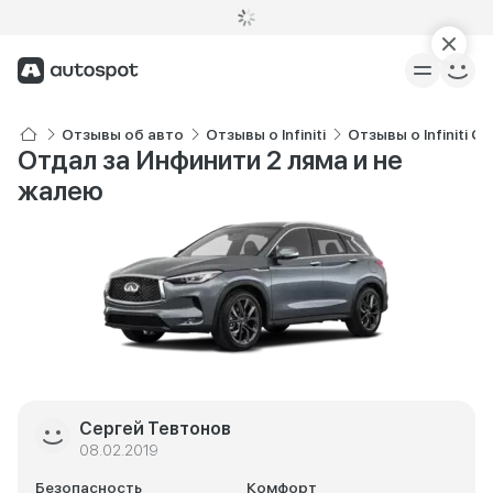
Отзывы об авто
Отзывы о Infiniti
Отзывы о Infiniti Q
Отдал за Инфинити 2 ляма и не
жалею
Сергей Тевтонов
08.02.2019
Безопасность
Комфорт