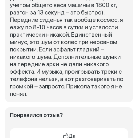
учетом общего веса машины в 1800 кг,
разгон за 13 секунд – это быстро).
Передние сиденья так вообще космос, я
езжу по 8-10 часов в сутки и усталости
практически никакой. Единственный
минус, это шум от колес при неровном
покрытии. Если асфальт гладкий –
никакого шума. Дополнительные шумки
на передние арки не дали никакого
эффекта. И музыка, проигрывать треки с
телефона нельзя, а вот разговаривать по
громкой – запросто. Прикола такого я не
понял.
Понравился отзыв?
Да