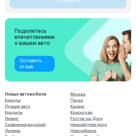
Отправить
Поделитесь
впечатлениями
о вашем авто
Оставить
отзыв
Новые автомобили
Москва
Бренды
Пенза
Лучшие авто
Казань
Кредиты
Краснодар
Лизинг
Ростов-на-Дону
Сравнения моделей
Нижний Новгород
Дилеры
Новосибирск