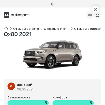
Отзывы об авто
Отзывы о Infiniti
Отзывы о Infiniti Q
Qx80 2021
алексей
08.05.2021
Безопасность
Комфорт
5
5