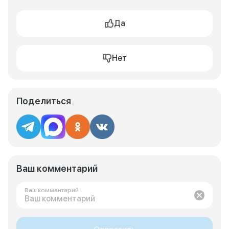
Да
Нет
Поделиться
Ваш комментарий
Ваш комментарий