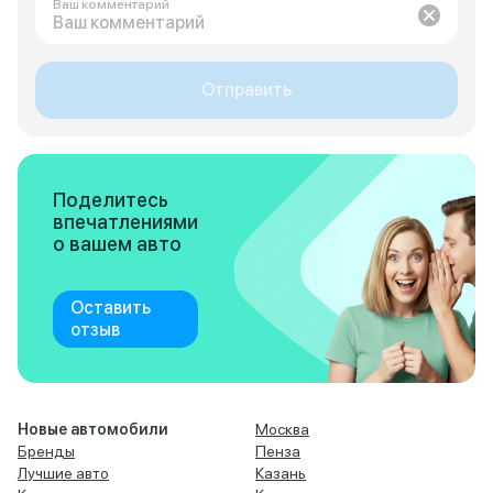
Ваш комментарий
Отправить
Поделитесь
впечатлениями
о вашем авто
Оставить
отзыв
Новые автомобили
Москва
Бренды
Пенза
Лучшие авто
Казань