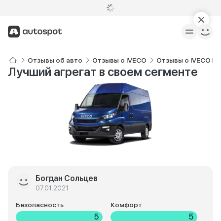
Отзывы об авто
Отзывы о IVECO
Отзывы о IVECO Dai
Лучший агрегат в своем сегменте
Богдан Сольцев
07.01.2021
Безопасность
Комфорт
5
5