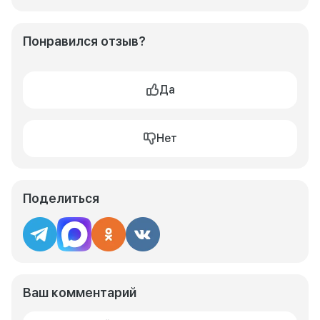
Понравился отзыв?
Да
Нет
Поделиться
Ваш комментарий