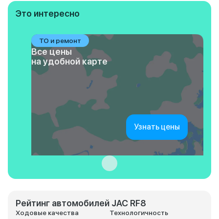
Это интересно
ТО и ремонт
Все цены
на удобной карте
Узнать цены
Рейтинг автомобилей JAC RF8
Ходовые качества
Технологичность