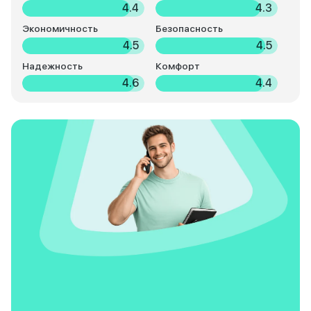
4.4
4.3
Экономичность
Безопасность
4.5
4.5
Надежность
Комфорт
4.6
4.4