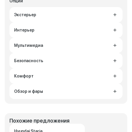
Опции
Экстерьер
Интерьер
Мультимедиа
Безопасность
Комфорт
Обзор и фары
Похожие предложения
Hyundai Staria