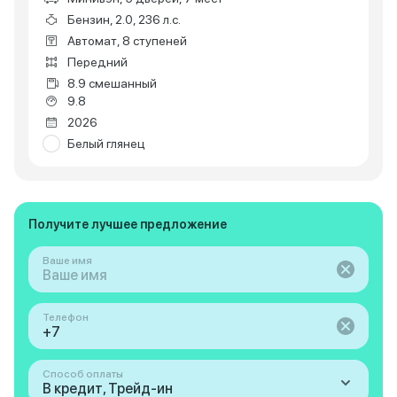
Бензин, 2.0, 236 л.с.
Автомат, 8 ступеней
Передний
8.9 смешанный
9.8
2026
Белый глянец
Получите лучшее предложение
Ваше имя
Телефон
Способ оплаты
В кредит, Трейд-ин