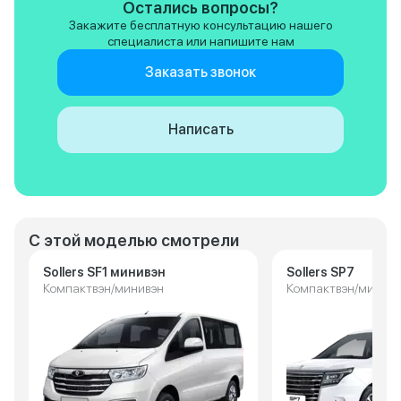
Остались вопросы?
Закажите бесплатную консультацию нашего
специалиста или напишите нам
Заказать звонок
Написать
С этой моделью смотрели
Sollers SF1 минивэн
Sollers SP7
Компактвэн/минивэн
Компактвэн/минивэ