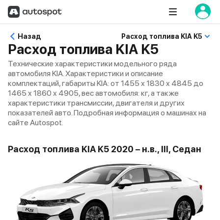
Назад
Расход топлива KIA K5
Расход топлива KIA K5
Технические характеристики модельного ряда
автомобиля KIA. Характеристики и описание
комплектаций, габариты KIA: от 1455 x 1830 x 4845 до
1465 x 1860 x 4905, вес автомобиля: кг, а также
характеристики трансмиссии, двигателя и других
показателей авто. Подробная информация о машинах на
сайте Autospot.
Расход топлива KIA K5 2020 – н.в., III, Седан