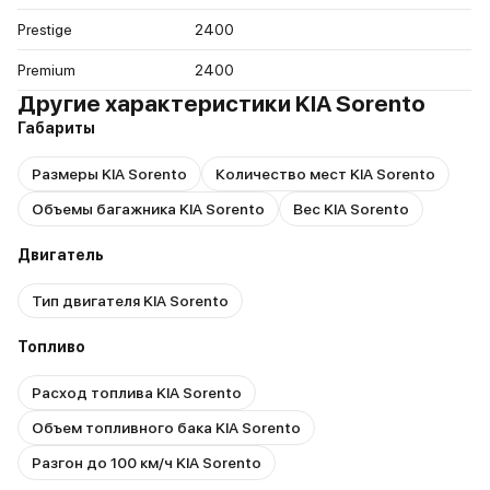
Prestige
2400
Premium
2400
Другие характеристики KIA Sorento
Габариты
Размеры KIA Sorento
Количество мест KIA Sorento
Объемы багажника KIA Sorento
Вес KIA Sorento
Двигатель
Тип двигателя KIA Sorento
Топливо
Расход топлива KIA Sorento
Объем топливного бака KIA Sorento
Разгон до 100 км/ч KIA Sorento