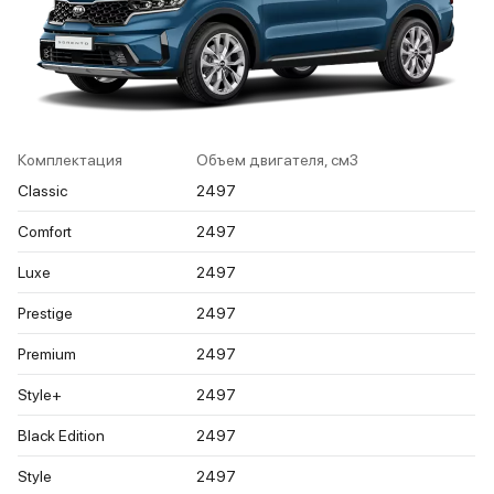
Комплектация
Объем двигателя, см3
Classic
2497
Comfort
2497
Luxe
2497
Prestige
2497
Premium
2497
Style+
2497
Black Edition
2497
Style
2497