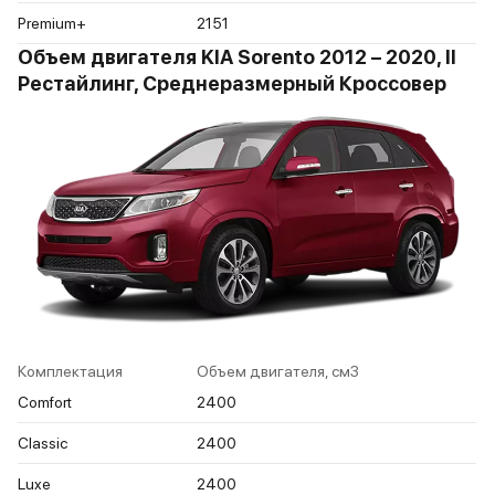
Premium+
2151
Объем двигателя KIA Sorento 2012 – 2020, II
Рестайлинг, Среднеразмерный Кроссовер
Комплектация
Объем двигателя, см3
Comfort
2400
Classic
2400
Luxe
2400