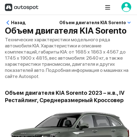
Назад
Объем двигателя KIA Sorento
Объем двигателя KIA Sorento
Технические характеристики модельного ряда
автомобиля KIA. Характеристики и описание
комплектаций, габариты KIA: от 1685 x 1863 x 4567 до
1745 x 1900 x 4815, вес автомобиля: 2640 кг, а также
характеристики трансмиссии, двигателя и других
показателей авто. Подробная информация о машинах на
сайте Autospot.
Объем двигателя KIA Sorento 2023 – н.в., IV
Рестайлинг, Среднеразмерный Кроссовер