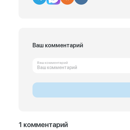
Ваш комментарий
Ваш комментарий
1 комментарий