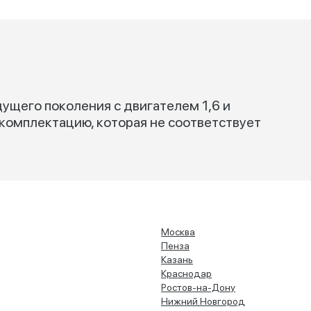
ущего поколения с двигателем 1,6 и
 комплектацию, которая не соответствует
Москва
Пенза
Казань
Краснодар
Ростов-на-Дону
Нижний Новгород