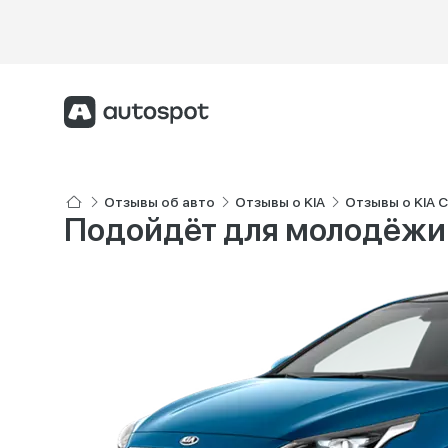
Отзывы об авто
Отзывы о KIA
Отзывы о KIA 
Подойдёт для молодёжи