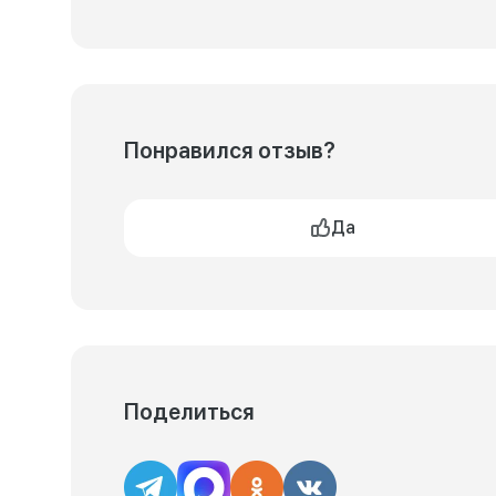
Понравился отзыв?
Да
Поделиться