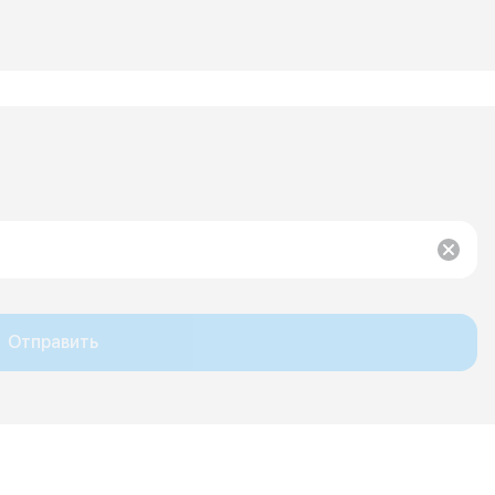
Отправить