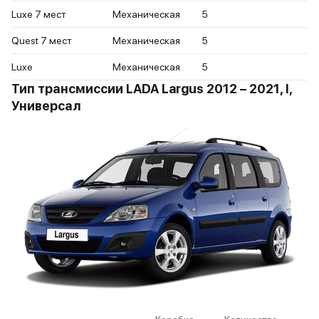
Luxe 7 мест
Механическая
5
Quest 7 мест
Механическая
5
Luxe
Механическая
5
Тип трансмиссии LADA Largus 2012 – 2021, I,
Универсал