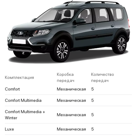
Коробка
Количество
Комплектация
передач
передач
Comfort
Механическая
5
Comfort Multimedia
Механическая
5
Comfort Multimedia +
Механическая
5
Winter
Luxe
Механическая
5