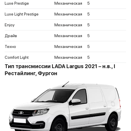
Luxe Prestige
Механическая
5
Luxe Light Prestige
Механическая
5
Enjoy
Механическая
5
Драйв
Механическая
5
Техно
Механическая
5
Comfort Light
Механическая
5
Тип трансмиссии LADA Largus 2021 – н.в., I
Рестайлинг, Фургон