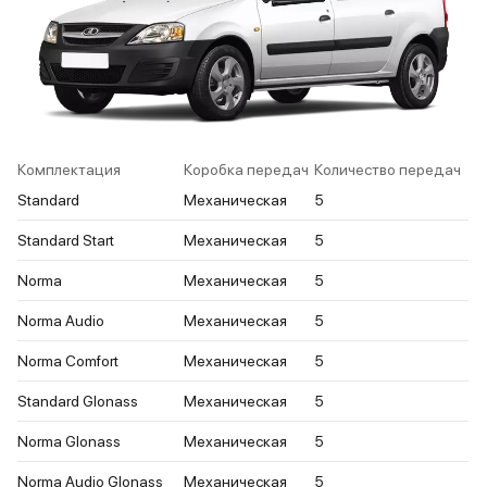
Комплектация
Коробка передач
Количество передач
Standard
Механическая
5
Standard Start
Механическая
5
Norma
Механическая
5
Norma Audio
Механическая
5
Norma Comfort
Механическая
5
Standard Glonass
Механическая
5
Norma Glonass
Механическая
5
Norma Audio Glonass
Механическая
5