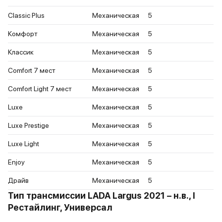
Classic Plus
Механическая
5
Комфорт
Механическая
5
Классик
Механическая
5
Comfort 7 мест
Механическая
5
Comfort Light 7 мест
Механическая
5
Luxe
Механическая
5
Luxe Prestige
Механическая
5
Luxe Light
Механическая
5
Enjoy
Механическая
5
Драйв
Механическая
5
Тип трансмиссии LADA Largus 2021 – н.в., I
Рестайлинг, Универсал