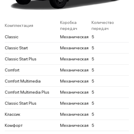
Коробка
Количество
Комплектация
передач
передач
Classic
Механическая
5
Classic Start
Механическая
5
Classic Start Plus
Механическая
5
Comfort
Механическая
5
Comfort Multimedia
Механическая
5
Comfort Multimedia Plus
Механическая
5
Classic Start Plus
Механическая
5
Классик
Механическая
5
Комфорт
Механическая
5