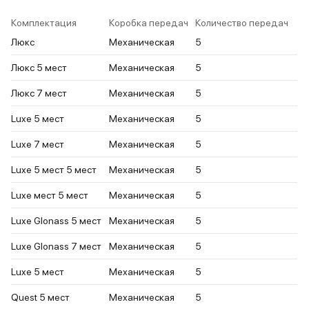
Комплектация
Коробка передач
Количество передач
Люкс
Механическая
5
Люкс 5 мест
Механическая
5
Люкс 7 мест
Механическая
5
Luxe 5 мест
Механическая
5
Luxe 7 мест
Механическая
5
Luxe 5 мест 5 мест
Механическая
5
Luxe мест 5 мест
Механическая
5
Luxe Glonass 5 мест
Механическая
5
Luxe Glonass 7 мест
Механическая
5
Luxe 5 мест
Механическая
5
Quest 5 мест
Механическая
5