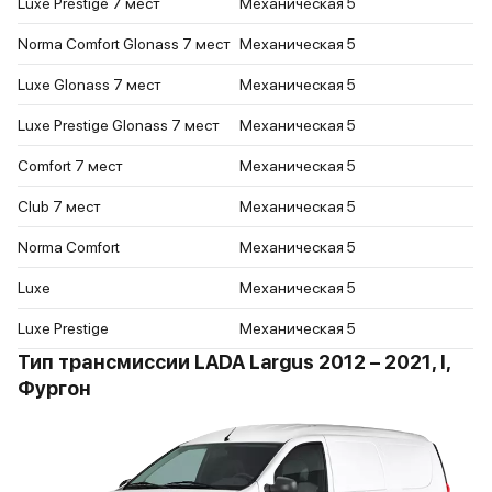
Luxe Prestige 7 мест
Механическая
5
Norma Comfort Glonass 7 мест
Механическая
5
Luxe Glonass 7 мест
Механическая
5
Luxe Prestige Glonass 7 мест
Механическая
5
Comfort 7 мест
Механическая
5
Club 7 мест
Механическая
5
Norma Comfort
Механическая
5
Luxe
Механическая
5
Luxe Prestige
Механическая
5
Тип трансмиссии LADA Largus 2012 – 2021, I,
Фургон