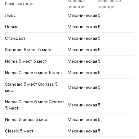
Коробка
Количество
Комплектация
передач
передач
Люкс
Механическая
5
Норма
Механическая
5
Стандарт
Механическая
5
Standard 5 мест 5 мест
Механическая
5
Norma 5 мест 5 мест
Механическая
5
Norma Climate 5 мест 5 мест
Механическая
5
Standard 5 мест Glonass 5
Механическая
5
мест
Norma Climate 5 мест Glonass
Механическая
5
5 мест
Norma Glonass 5 мест
Механическая
5
Classic 5 мест
Механическая
5