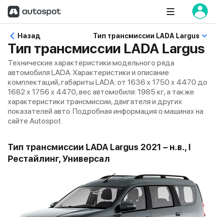
Назад
Тип трансмиссии LADA Largus
Тип трансмиссии LADA Largus
Технические характеристики модельного ряда
автомобиля LADA. Характеристики и описание
комплектаций, габариты LADA: от 1636 x 1750 x 4470 до
1682 x 1756 x 4470, вес автомобиля: 1985 кг, а также
характеристики трансмиссии, двигателя и других
показателей авто. Подробная информация о машинах на
сайте Autospot.
Тип трансмиссии LADA Largus 2021 – н.в., I
Рестайлинг, Универсал