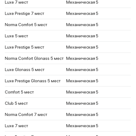
Luxe 7 мест
Механическая
5
Luxe Prestige 7 мест
Механическая
5
Norma Comfort 5 мест
Механическая
5
Luxe 5 мест
Механическая
5
Luxe Prestige 5 мест
Механическая
5
Norma Comfort Glonass 5 мест
Механическая
5
Luxe Glonass 5 мест
Механическая
5
Luxe Prestige Glonass 5 мест
Механическая
5
Comfort 5 мест
Механическая
5
Club 5 мест
Механическая
5
Norma Comfort 7 мест
Механическая
5
Luxe 7 мест
Механическая
5