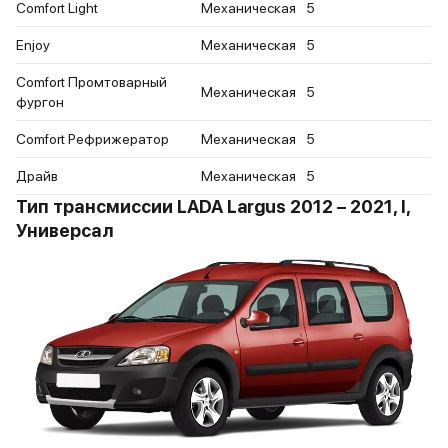
Comfort Light
Механическая
5
Enjoy
Механическая
5
Comfort Промтоварный
Механическая
5
фургон
Comfort Рефрижератор
Механическая
5
Драйв
Механическая
5
Тип трансмиссии LADA Largus 2012 – 2021, I,
Универсал