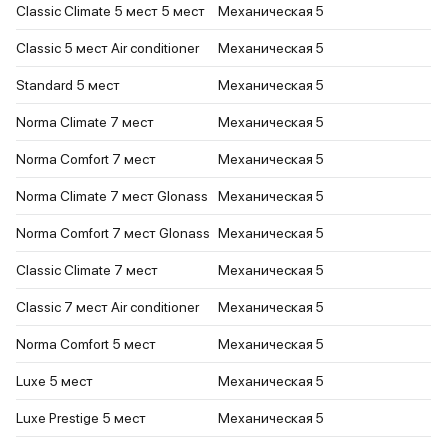
Classic Climate 5 мест 5 мест
Механическая
5
Classic 5 мест Air conditioner
Механическая
5
Standard 5 мест
Механическая
5
Norma Climate 7 мест
Механическая
5
Norma Comfort 7 мест
Механическая
5
Norma Climate 7 мест Glonass
Механическая
5
Norma Comfort 7 мест Glonass
Механическая
5
Classic Climate 7 мест
Механическая
5
Classic 7 мест Air conditioner
Механическая
5
Norma Comfort 5 мест
Механическая
5
Luxe 5 мест
Механическая
5
Luxe Prestige 5 мест
Механическая
5