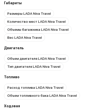
Габариты
Размеры LADA Niva Travel
Количество мест LADA Niva Travel
Объемы багажника LADA Niva Travel
Вес LADA Niva Travel
Двигатель
Объем двигателя LADA Niva Travel
Тип двигателя LADA Niva Travel
Топливо
Расход топлива LADA Niva Travel
Объем топливного бака LADA Niva Travel
Ходовая