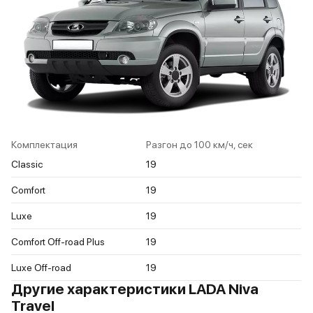
Комплектация
Разгон до 100 км/ч, сек
Classic
19
Comfort
19
Luxe
19
Comfort Off-road Plus
19
Luxe Off-road
19
Другие характеристики LADA Niva
Travel