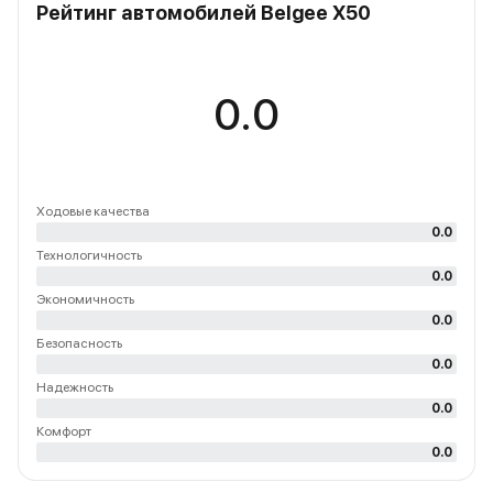
Рейтинг автомобилей Belgee X50
0.0
Ходовые качества
0.0
Технологичность
0.0
Экономичность
0.0
Безопасность
0.0
Надежность
0.0
Комфорт
0.0