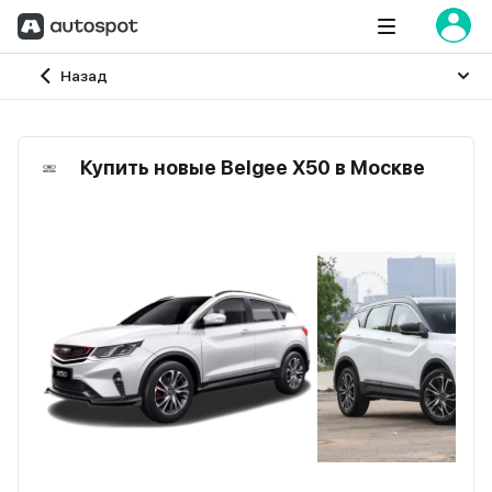
Главная
Назад
Купить новые Belgee X50 в Москве