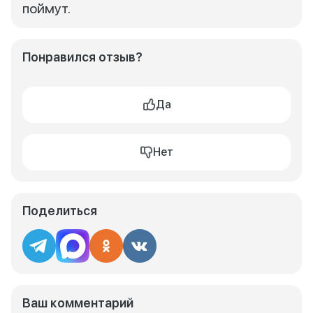
поймут.
Понравился отзыв?
Да
Нет
Поделиться
Ваш комментарий