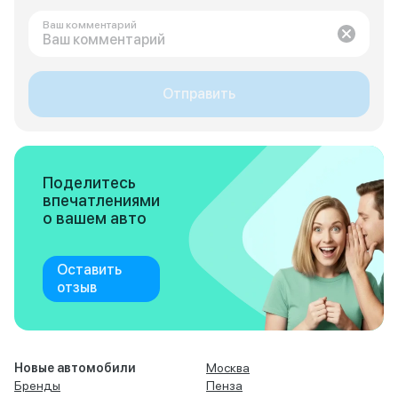
Ваш комментарий
Отправить
Поделитесь
впечатлениями
о вашем авто
Оставить
отзыв
Новые автомобили
Москва
Бренды
Пенза