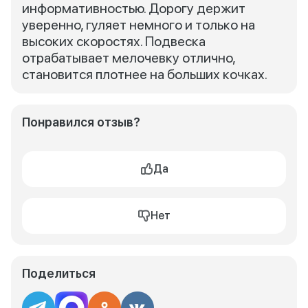
информативностью. Дорогу держит
уверенно, гуляет немного и только на
высоких скоростях. Подвеска
отрабатывает мелочевку отлично,
становится плотнее на больших кочках.
Понравился отзыв?
Да
Нет
Поделиться