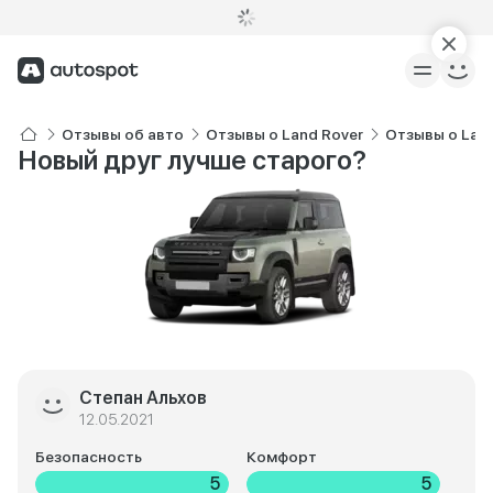
Отзывы об авто
Отзывы о Land Rover
Отзывы о Land
Новый друг лучше старого?
Степан Альхов
12.05.2021
Безопасность
Комфорт
5
5