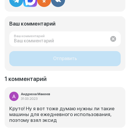
Ваш комментарий
Ваш комментарий
Отправить
1 комментарий
Андрюха Макеев
31.03.2023
Круто! Ну я вот тоже думаю нужны ли такие
машины для ежедневного использования,
поэтому взял эксид