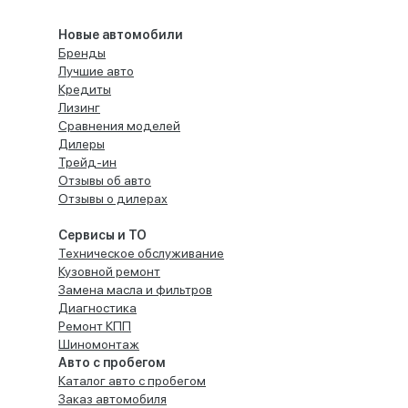
Новые автомобили
Бренды
Лучшие авто
Кредиты
Лизинг
Сравнения моделей
Дилеры
Трейд-ин
Отзывы об авто
Отзывы о дилерах
Сервисы и ТО
Техническое обслуживание
Кузовной ремонт
Замена масла и фильтров
Диагностика
Ремонт КПП
Шиномонтаж
Авто с пробегом
Каталог авто с пробегом
Заказ автомобиля