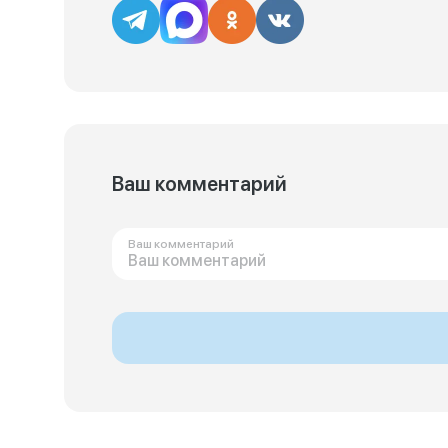
Ваш комментарий
Ваш комментарий