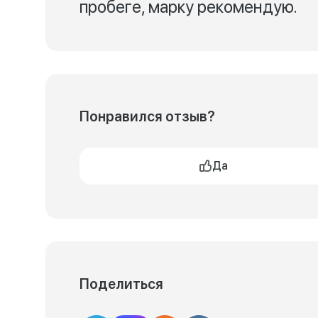
пробеге, марку рекомендую.
Понравился отзыв?
Да
Поделиться