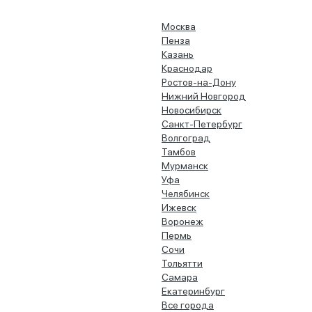
Москва
Пенза
Казань
Краснодар
Ростов-на-Дону
Нижний Новгород
Новосибирск
Санкт-Петербург
Волгоград
Тамбов
Мурманск
Уфа
Челябинск
Ижевск
Воронеж
Пермь
Сочи
Тольятти
Самара
Екатеринбург
Все города