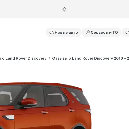
Новые авто
Сервисы и ТО
 о Land Rover Discovery
Отзывы о Land Rover Discovery 2016 – 2