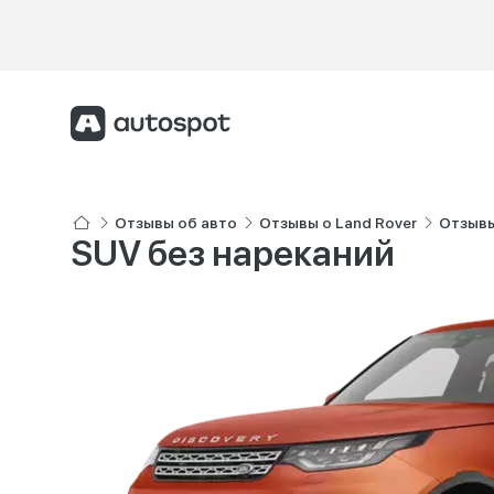
Отзывы об авто
Отзывы о Land Rover
Отзывы
SUV без нареканий