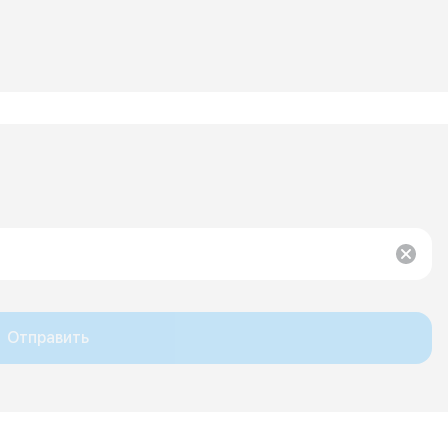
Отправить