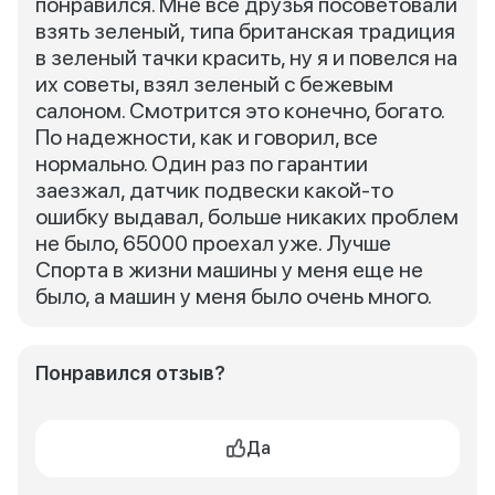
понравился. Мне все друзья посоветовали
взять зеленый, типа британская традиция
в зеленый тачки красить, ну я и повелся на
их советы, взял зеленый с бежевым
салоном. Смотрится это конечно, богато.
По надежности, как и говорил, все
нормально. Один раз по гарантии
заезжал, датчик подвески какой-то
ошибку выдавал, больше никаких проблем
не было, 65000 проехал уже. Лучше
Спорта в жизни машины у меня еще не
было, а машин у меня было очень много.
Понравился отзыв?
Да