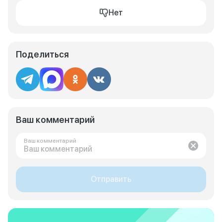
Нет
Поделиться
Ваш комментарий
Ваш комментарий
Отправить