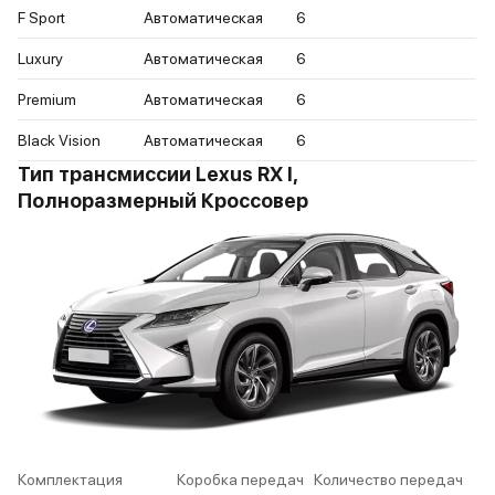
F Sport
Автоматическая
6
Luxury
Автоматическая
6
Premium
Автоматическая
6
Black Vision
Автоматическая
6
Тип трансмиссии Lexus RX I,
Полноразмерный Кроссовер
Комплектация
Коробка передач
Количество передач