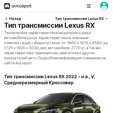
Назад
Тип трансмиссии Lexus RX
Тип трансмиссии Lexus RX
Технические характеристики модельного ряда
автомобиля Lexus. Характеристики и описание
комплектаций, габариты Lexus: от 1660 x 1815 x 4580 до
1725 x 1920 x 5030, вес автомобиля: 2770 кг, а также
характеристики трансмиссии, двигателя и других
показателей авто. Подробная информация о машинах на
сайте Autospot.
Тип трансмиссии Lexus RX 2022 – н.в., V,
Среднеразмерный Кроссовер