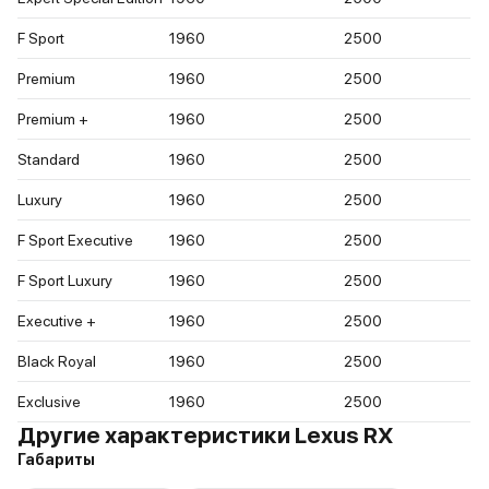
F Sport
1960
2500
Premium
1960
2500
Premium +
1960
2500
Standard
1960
2500
Luxury
1960
2500
F Sport Executive
1960
2500
F Sport Luxury
1960
2500
Executive +
1960
2500
Black Royal
1960
2500
Exclusive
1960
2500
Другие характеристики Lexus RX
Габариты