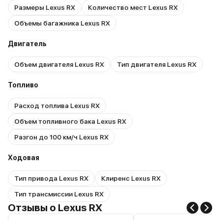
Размеры Lexus RX
Количество мест Lexus RX
Объемы багажника Lexus RX
Двигатель
Объем двигателя Lexus RX
Тип двигателя Lexus RX
Топливо
Расход топлива Lexus RX
Объем топливного бака Lexus RX
Разгон до 100 км/ч Lexus RX
Ходовая
Тип привода Lexus RX
Клиренс Lexus RX
Тип трансмиссии Lexus RX
Отзывы о Lexus RX