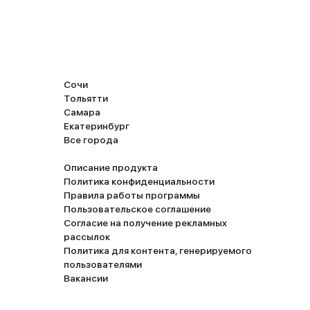
Сочи
Тольятти
Самара
Екатеринбург
Все города
Описание продукта
Политика конфиденциальности
Правила работы программы
Пользовательское соглашение
Согласие на получение рекламных
рассылок
Политика для контента, генерируемого
пользователями
Вакансии