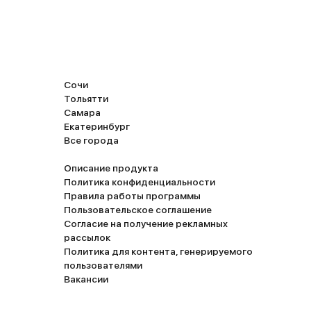
Сочи
Тольятти
Самара
Екатеринбург
Все города
Описание продукта
Политика конфиденциальности
Правила работы программы
Пользовательское соглашение
Согласие на получение рекламных
рассылок
Политика для контента, генерируемого
пользователями
Вакансии