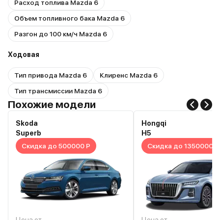
Расход топлива Mazda 6
Объем топливного бака Mazda 6
Разгон до 100 км/ч Mazda 6
Ходовая
Тип привода Mazda 6
Клиренс Mazda 6
Тип трансмиссии Mazda 6
Похожие модели
Skoda
Hongqi
Superb
H5
Скидка до 500000 Р
Скидка до 1350000 Р
Цена от
Цена от