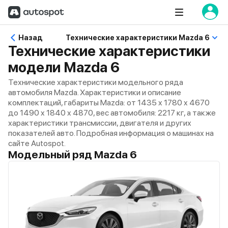
Назад
Технические характеристики Mazda 6
Технические характеристики
модели Mazda 6
Технические характеристики модельного ряда
автомобиля Mazda. Характеристики и описание
комплектаций, габариты Mazda: от 1435 x 1780 x 4670
до 1490 x 1840 x 4870, вес автомобиля: 2217 кг, а также
характеристики трансмиссии, двигателя и других
показателей авто. Подробная информация о машинах на
сайте Autospot.
Модельный ряд Mazda 6