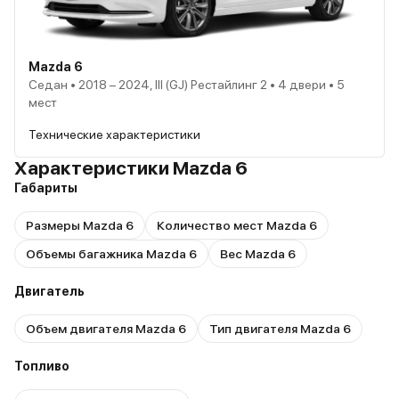
Mazda 6
Седан • 2018 – 2024, III (GJ) Рестайлинг 2 • 4 двери • 5
мест
Технические характеристики
Характеристики Mazda 6
Габариты
Размеры Mazda 6
Количество мест Mazda 6
Объемы багажника Mazda 6
Вес Mazda 6
Двигатель
Объем двигателя Mazda 6
Тип двигателя Mazda 6
Топливо