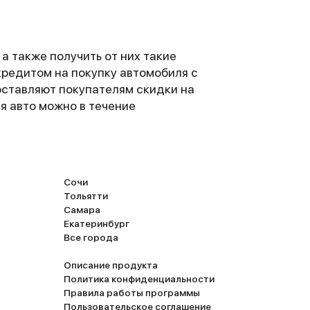
а также получить от них такие
 кредитом на покупку автомобиля с
ставляют покупателям скидки на
я авто можно в течение
Сочи
Тольятти
Самара
Екатеринбург
Все города
Описание продукта
Политика конфиденциальности
Правила работы программы
Пользовательское соглашение