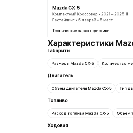
Mazda CX-5
Компактный Кроссовер • 2021 – 2025, II
Рестайлинг • 5 дверей • 5 мест
Технические характеристики
Характеристики Maz
Габариты
Размеры Mazda CX-5
Количество ме
Двигатель
Объем двигателя Mazda CX-5
Тип дв
Топливо
Расход топлива Mazda CX-5
Объем т
Ходовая