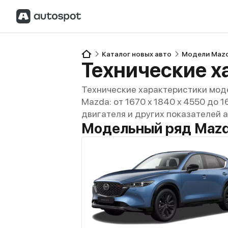
Каталог новых авто
Модели Maz
Технические х
Технические характеристики моде
Mazda: от 1670 x 1840 x 4550 до 1
двигателя и других показателей 
Модельный ряд Mazd