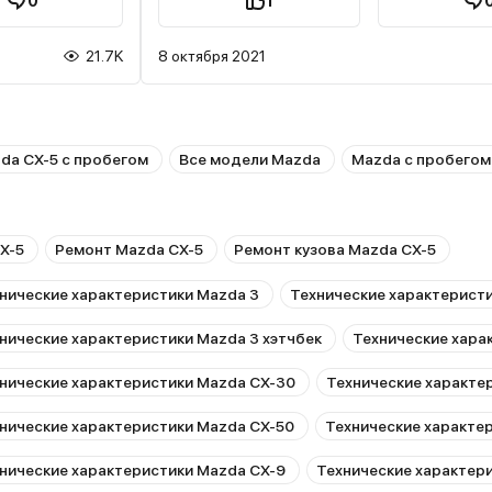
0
1
21.7K
8 октября 2021
da CX-5 с пробегом
Все модели Mazda
Mazda с пробегом
X-5
Ремонт Mazda CX-5
Ремонт кузова Mazda CX-5
нические характеристики Mazda 3
Технические характеристи
нические характеристики Mazda 3 хэтчбек
Технические хара
нические характеристики Mazda CX-30
Технические характе
нические характеристики Mazda CX-50
Технические характе
нические характеристики Mazda CX-9
Технические характер