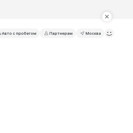
Авто с пробегом
Партнерам
Москва