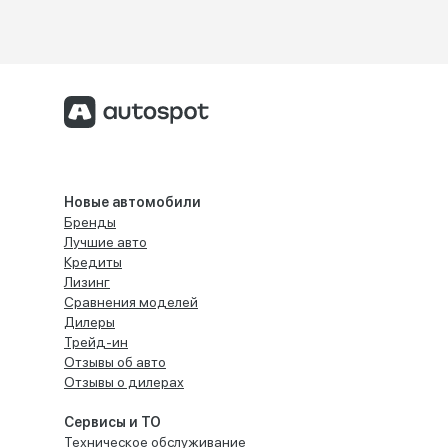
Новые автомобили
Бренды
Лучшие авто
Кредиты
Лизинг
Сравнения моделей
Дилеры
Трейд-ин
Отзывы об авто
Отзывы о дилерах
Сервисы и ТО
Техническое обслуживание