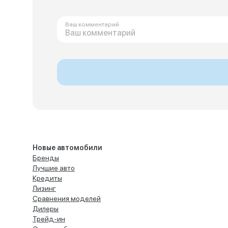
Ваш комментарий
Новые автомобили
Бренды
Лучшие авто
Кредиты
Лизинг
Сравнения моделей
Дилеры
Трейд-ин