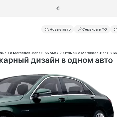
Новые авто
Сервисы и ТО
зывы о Mercedes-Benz S 65 AMG
Отзывы о Mercedes-Benz S 65 A
карный дизайн в одном авто