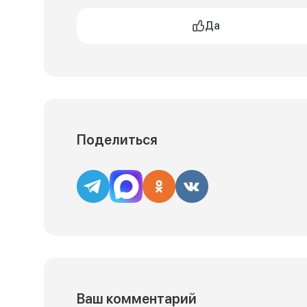
Да
Поделиться
Ваш комментарий