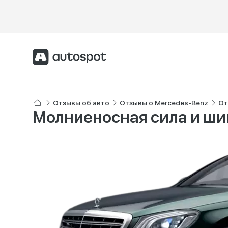
Отзывы об авто
Отзывы о Mercedes-Benz
От
Молниеносная сила и ши